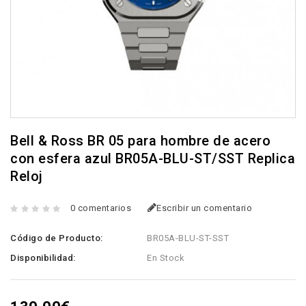
Bell & Ross BR 05 para hombre de acero
con esfera azul BR05A-BLU-ST/SST Replica
Reloj
0 comentarios
Escribir un comentario
Código de Producto:
BR05A-BLU-ST-SST
Disponibilidad:
En Stock