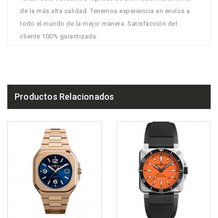
de la más alta calidad. Tenemos experiencia en envíos a
todo el mundo de la mejor manera. Satisfacción del
cliente 100% garantizada.
Productos Relacionados