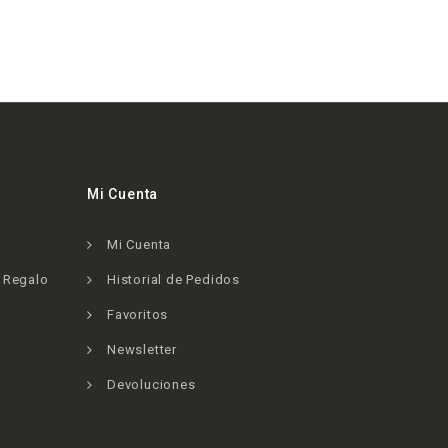
Mi Cuenta
Mi Cuenta
e Regalo
Historial de Pedidos
Favoritos
Newsletter
Devoluciones