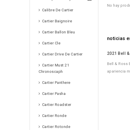
No hay produ
Calibre De Cartier
Cartier Baignoire
Cartier Ballon Bleu
noticias e
Cartier Cle
2021 Bell 
Cartier Drive De Cartier
Bell & Ross 
Cartier Must 21
apariencia mi
Chronoscaph
Cartier Panthere
Cartier Pasha
Cartier Roadster
Cartier Ronde
Cartier Rotonde