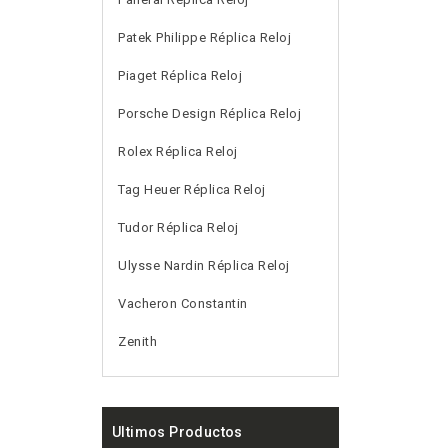
Patek Philippe Réplica Reloj
Piaget Réplica Reloj
Porsche Design Réplica Reloj
Rolex Réplica Reloj
Tag Heuer Réplica Reloj
Tudor Réplica Reloj
Ulysse Nardin Réplica Reloj
Vacheron Constantin
Zenith
Ultimos Productos